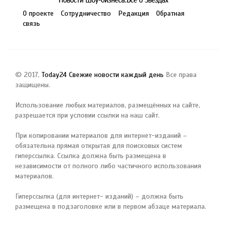
О проекте
Сотрудничество
Редакция
Обратная
связь
© 2017,
Today24 Свежие новости каждый день
Все права
защищены.
Использование любых материалов, размещённых на сайте,
разрешается при условии ссылки на наш сайт.
При копировании материалов для интернет-изданий –
обязательна прямая открытая для поисковых систем
гиперссылка. Ссылка должна быть размещена в
независимости от полного либо частичного использования
материалов.
Гиперссылка (для интернет- изданий) – должна быть
размещена в подзаголовке или в первом абзаце материала.