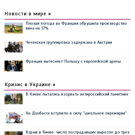
Новости в мире »
Плохая погода во Франции обрушила производство
вина на 17%
Чеченская группировка задержана в Австрии
Франция вытесняет Польшу с европейской арены
Кризис в Украине »
В Киеве пытались взорвать антироссийский памятник
На Донбассе вступило в силу "школьное перемирие"
Взрыв в Киеве: число пострадавших выросло до трех