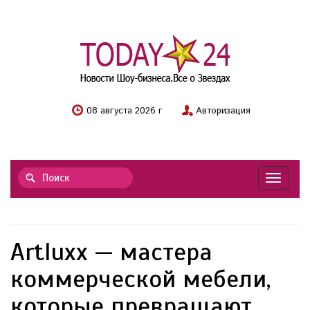
08 августа 2026 г
Авторизация
Навигац
Artluxx — мастера
коммерческой мебели,
которые превращают