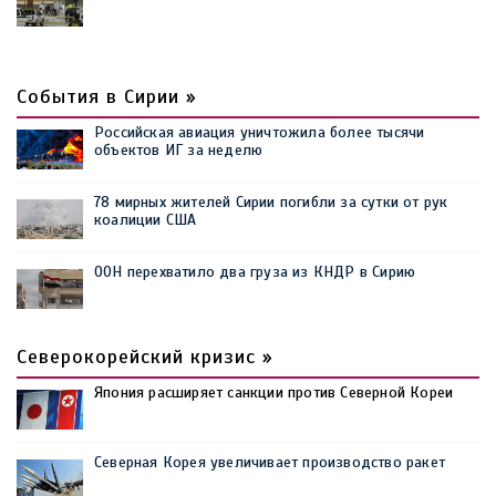
События в Сирии »
Российская авиация уничтожила более тысячи
объектов ИГ за неделю
78 мирных жителей Сирии погибли за сутки от рук
коалиции США
ООН перехватило два груза из КНДР в Сирию
Северокорейский кризис »
Япония расширяет санкции против Северной Кореи
Северная Корея увеличивает производство ракет