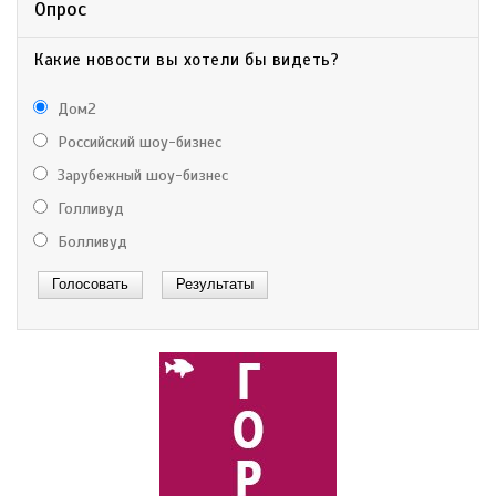
Опрос
Какие новости вы хотели бы видеть?
Дом2
Российский шоу-бизнес
Зарубежный шоу-бизнес
Голливуд
Болливуд