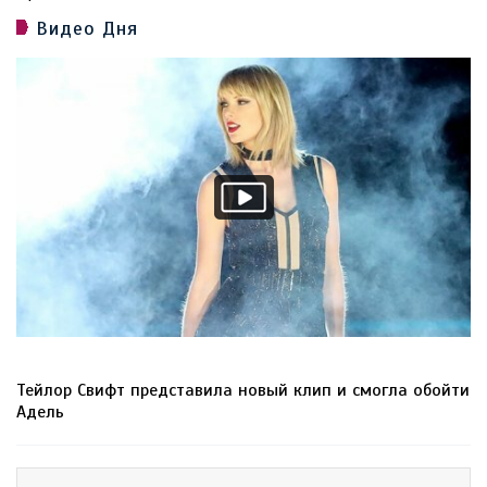
Видео Дня
Тейлор Свифт представила новый клип и смогла обойти
Адель