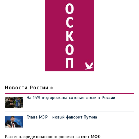
Новости России »
На 15% подорожала сотовая связь в России
Глава МЭР - новый фаворит Путина
Растет закредитованность россиян за счет МФО