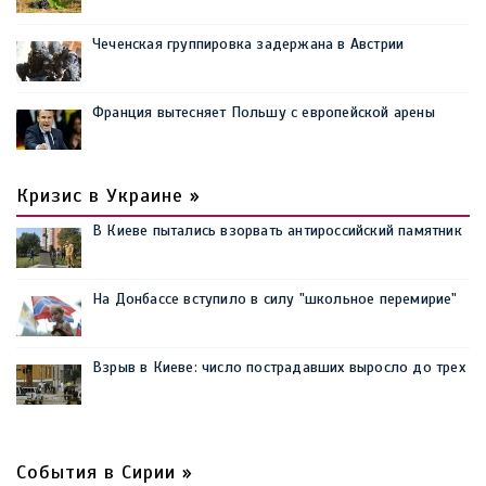
Чеченская группировка задержана в Австрии
Франция вытесняет Польшу с европейской арены
Кризис в Украине »
В Киеве пытались взорвать антироссийский памятник
На Донбассе вступило в силу "школьное перемирие"
Взрыв в Киеве: число пострадавших выросло до трех
События в Сирии »