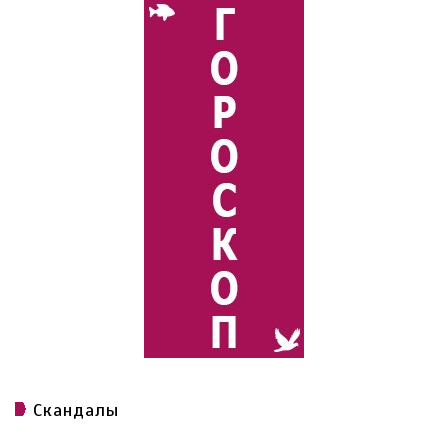
Скандалы