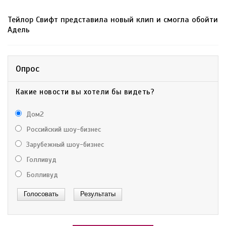
Тейлор Свифт представила новый клип и смогла обойти
Адель
Опрос
Какие новости вы хотели бы видеть?
Дом2
Российский шоу-бизнес
Зарубежный шоу-бизнес
Голливуд
Болливуд