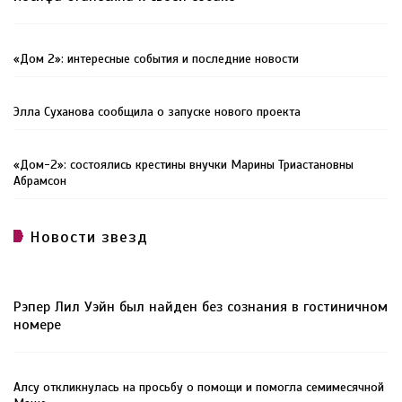
«Дом 2»: интересные события и последние новости
Элла Суханова сообщила о запуске нового проекта
«Дом-2»: состоялись крестины внучки Марины Триастановны
Абрамсон
Новости звезд
Рэпер Лил Уэйн был найден без сознания в гостиничном
номере
Алсу откликнулась на просьбу о помощи и помогла семимесячной