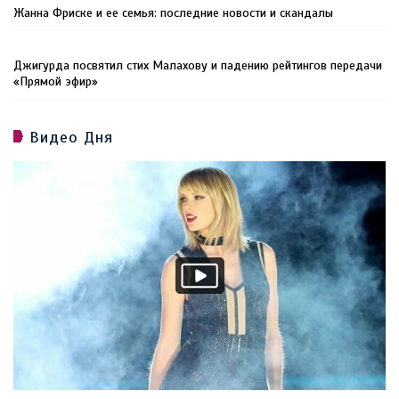
Жанна Фриске и ее семья: последние новости и скандалы
Джигурда посвятил стих Малахову и падению рейтингов передачи
«Прямой эфир»
Видео Дня