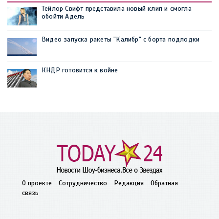
Тейлор Свифт представила новый клип и смогла
обойти Адель
Видео запуска ракеты "Калибр" с борта подлодки
КНДР готовится к войне
О проекте
Сотрудничество
Редакция
Обратная
связь