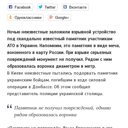
Facebook
Twitter
Вконтакте
Одноклассники
Google+
Ночью неизвестные заложили взрывной устройство
под скандально известный памятник участникам
АТО в Украине. Напомним, это памятник в виде меча,
вонзенного в карту России. При взрыве серьезных
повреждений монумент не получил. Рядом с ним
образовалась воронка диаметром в метр.
В Киеве неизвестные пытались подорвать памятник
украинским бойцам, погибшим в ходе силовой
операции в Донбассе. Об этом сообщил
представитель полиции украинской столицы.
Памятник не получил повреждений, однако
рядом образовалась воронка