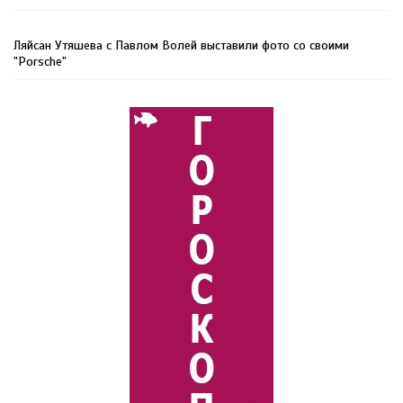
Ляйсан Утяшева с Павлом Волей выставили фото со своими
"Porsche"