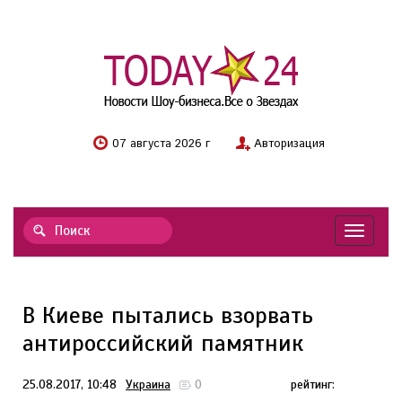
07 августа 2026 г
Авторизация
Навигац
В Киеве пытались взорвать
антироссийский памятник
25.08.2017, 10:48
Украина
0
рейтинг: