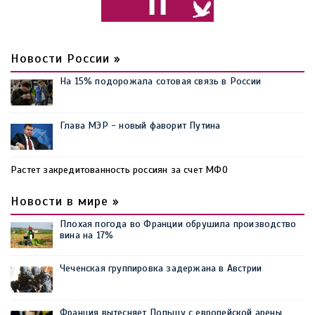
Новости России »
На 15% подорожала сотовая связь в России
Глава МЭР - новый фаворит Путина
Растет закредитованность россиян за счет МФО
Новости в мире »
Плохая погода во Франции обрушила производство
вина на 17%
Чеченская группировка задержана в Австрии
Франция вытесняет Польшу с европейской арены