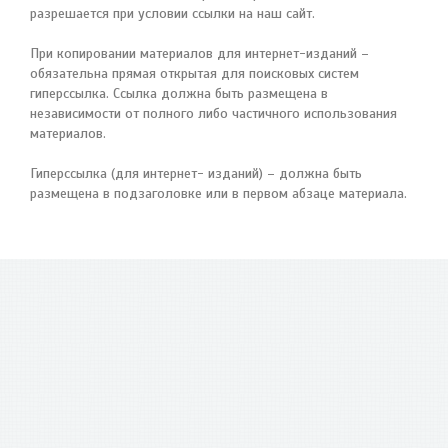
разрешается при условии ссылки на наш сайт.
При копировании материалов для интернет-изданий –
обязательна прямая открытая для поисковых систем
гиперссылка. Ссылка должна быть размещена в
независимости от полного либо частичного использования
материалов.
Гиперссылка (для интернет- изданий) – должна быть
размещена в подзаголовке или в первом абзаце материала.