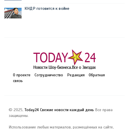
КНДР готовится к войне
О проекте
Сотрудничество
Редакция
Обратная
связь
© 2025,
Today24 Свежие новости каждый день
Все права
защищены.
Использование любых материалов, размещённых на сайте,