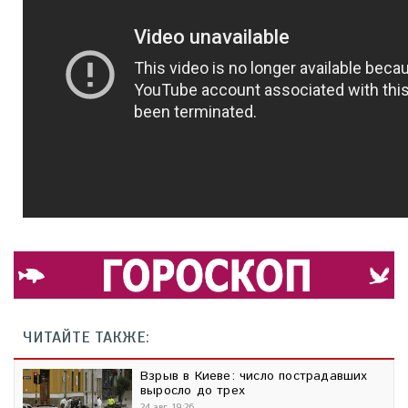
ЧИТАЙТЕ ТАКЖЕ:
Взрыв в Киеве: число пострадавших
выросло до трех
24 авг, 19:26