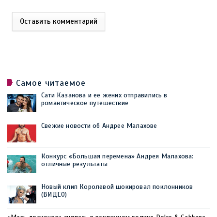
Оставить комментарий
Самое читаемое
Сати Казанова и ее жених отправились в
романтическое путешествие
Свежие новости об Андрее Малахове
Конкурс «Большая перемена» Андрея Малахова:
отличные результаты
Новый клип Королевой шокировал поклонников
(ВИДЕО)