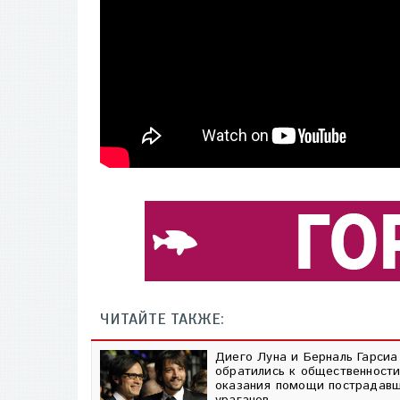
ЧИТАЙТЕ ТАКЖЕ:
Диего Луна и Берналь Гарсиа
обратились к общественности
оказания помощи пострадав