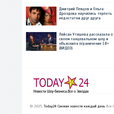
Дмитрий Певцов и Ольга
Дроздова научились терпеть
недостатки друг друга
Ляйсан Утяшева рассказала о
своем танцевальном шоу и
объяснила ограничение 18+
(ВИДЕО)
© 2025,
Today24 Свежие новости каждый день
Все 