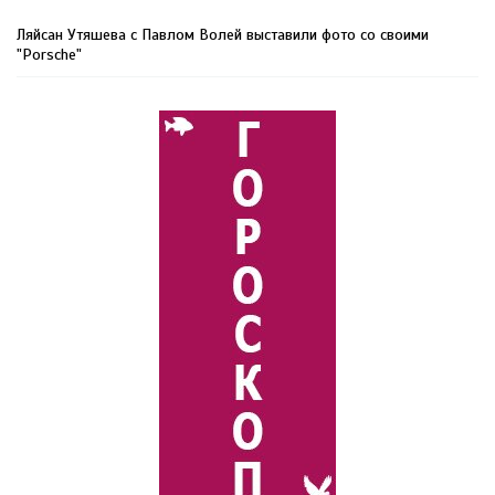
Ляйсан Утяшева с Павлом Волей выставили фото со своими
"Porsche"