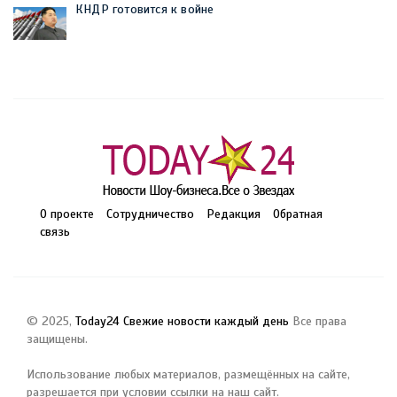
КНДР готовится к войне
О проекте
Сотрудничество
Редакция
Обратная
связь
© 2025,
Today24 Свежие новости каждый день
Все права
защищены.
Использование любых материалов, размещённых на сайте,
разрешается при условии ссылки на наш сайт.