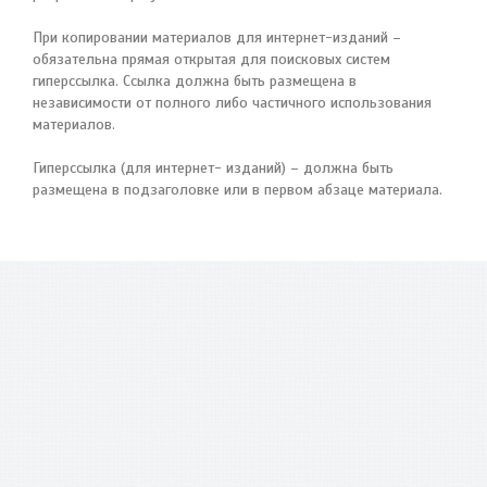
При копировании материалов для интернет-изданий –
обязательна прямая открытая для поисковых систем
гиперссылка. Ссылка должна быть размещена в
независимости от полного либо частичного использования
материалов.
Гиперссылка (для интернет- изданий) – должна быть
размещена в подзаголовке или в первом абзаце материала.