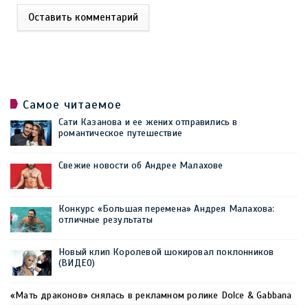
Оставить комментарий
Самое читаемое
Сати Казанова и ее жених отправились в
романтическое путешествие
Свежие новости об Андрее Малахове
Конкурс «Большая перемена» Андрея Малахова:
отличные результаты
Новый клип Королевой шокировал поклонников
(ВИДЕО)
«Мать драконов» снялась в рекламном ролике Dolce & Gabbana