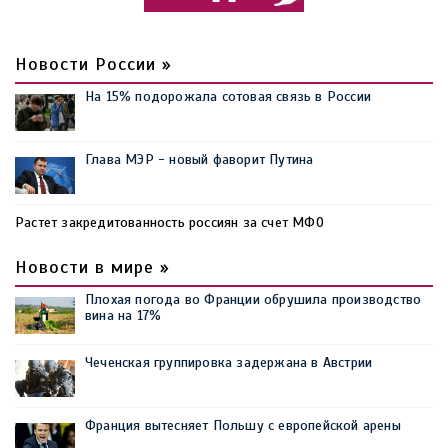
Новости России »
На 15% подорожала сотовая связь в России
Глава МЭР - новый фаворит Путина
Растет закредитованность россиян за счет МФО
Новости в мире »
Плохая погода во Франции обрушила производство
вина на 17%
Чеченская группировка задержана в Австрии
Франция вытесняет Польшу с европейской арены