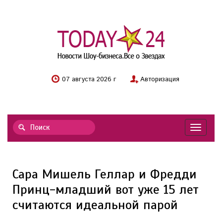
07 августа 2026 г
Авторизация
Навигац
Сара Мишель Геллар и Фредди
Принц-младший вот уже 15 лет
считаются идеальной парой