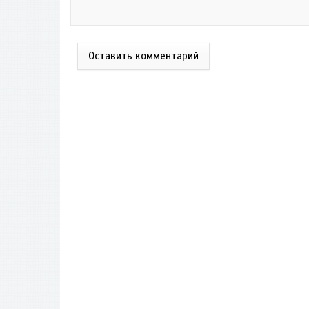
Оставить комментарий