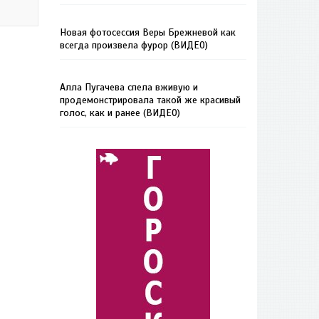
Новая фотосессия Веры Брежневой как
всегда произвела фурор (ВИДЕО)
Алла Пугачева спела вживую и
продемонстрировала такой же красивый
голос, как и ранее (ВИДЕО)