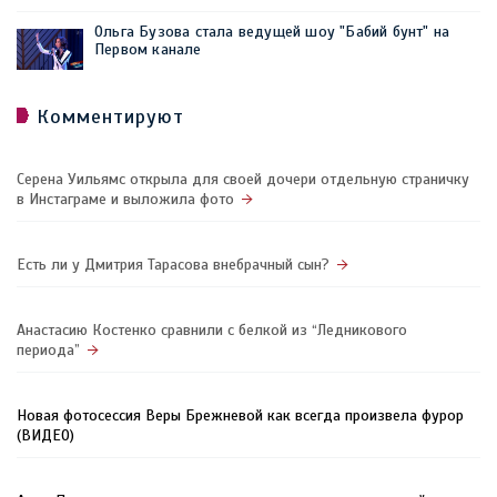
Ольга Бузова стала ведущей шоу "Бабий бунт" на
Первом канале
Комментируют
Серена Уильямс открыла для своей дочери отдельную страничку
в Инстаграме и выложила фото
Есть ли у Дмитрия Тарасова внебрачный сын?
Анастасию Костенко сравнили с белкой из “Ледникового
периода”
Новая фотосессия Веры Брежневой как всегда произвела фурор
(ВИДЕО)