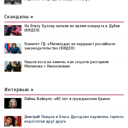
Скандалы »
На Ольгу Бузову напали во время концерта в Дубаи
(ВИДЕО)
Комитет ГД: «Матильда» не нарушает российское
законодательство (ВИДЕО)
Нашла коса на камень: как соцсети рассорили
Маликова с Николаевым
Интервью »
Лайма Вайкуле: «40 лет в гражданском браке»
Дмитрий Певцов и Ольга Дроздова научились терпеть
недостатки друг друга