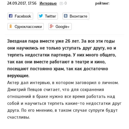
24.09.2017, 17:56
Интервью
0
рейтинг:
Facebook
Twitter
Вконтакте
Одноклассники
Google+
Звездная пара вместе уже 26 лет. За все эти годы
они научились не только уступать друг другу, но и
терпеть недостатки партнера. У них много общего,
так как они вместе работают в театре и кино,
посещают постоянно храм, так как достаточно
верующие.
Актер дал интервью, в котором заговорил о личном.
Дмитрий Певцов считает, что для сохранения
отношений в браке нужно все время работать над
собой и научиться терпеть какие-то недостатки друг
друга. По его мнению, в таком случае супруги будут
счастливы.