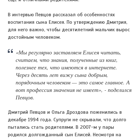
В интервью Певцов рассказал об особенностях
воспитания сына Елисея. По утверждению Дмитрия,
для него важно, чтобы десятилетний мальчик вырос
достойным человеком.
«Мы регулярно заставляем Елисея читать,
считаем, что знания, полученные из книг,
полезнее тех, что имеются в интернете.
Через десять лет вижу сына добрым,
порядочным человеком — это самое главное. А
вот профессия значения не имеет», - поделился
Певцов.
Дмитрий Певцов и Ольга Дроздова поженились в
декабре 1994 года. Супруги не скрывали, что долго
пытались стать родителями. В 2007-м у пары
родился долгожданный сын Елисей. Несмотря на