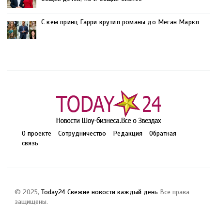
С кем принц Гарри крутил романы до Меган Маркл
О проекте
Сотрудничество
Редакция
Обратная
связь
© 2025,
Today24 Свежие новости каждый день
Все права
защищены.