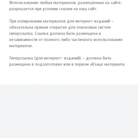
Использование любых материалов, размещённых на сайте,
разрешается при условии ссылки на наш сайт.
При копировании материалов для интернет-изданий –
обязательна прямая открытая для поисковых систем
гиперссылка. Ссылка должна быть размещена в
независимости от полного либо частичного использования
материалов.
Гиперссылка (для интернет- изданий) – должна быть
размещена в подзаголовке или в первом абзаце материала.