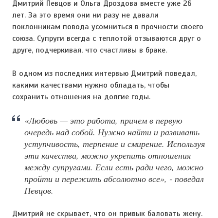
Дмитрий Певцов и Ольга Дроздова вместе уже 26
лет. За это время они ни разу не давали
поклонникам повода усомниться в прочности своего
союза. Супруги всегда с теплотой отзываются друг о
друге, подчеркивая, что счастливы в браке.
В одном из последних интервью Дмитрий поведал,
какими качествами нужно обладать, чтобы
сохранить отношения на долгие годы.
«Любовь — это работа, причем в первую
очередь над собой. Нужно найти и развивать
уступчивость, терпение и смирение. Используя
эти качества, можно укрепить отношения
между супругами. Если есть ради чего, можно
пройти и пережить абсолютно все», - поведал
Певцов.
Дмитрий не скрывает, что он привык баловать жену.