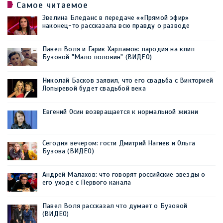
Самое читаемое
Эвелина Бледанс в передаче ««Прямой эфир»
наконец-то рассказала всю правду о разводе
Павел Воля и Гарик Харламов: пародия на клип
Бузовой "Мало половин" (ВИДЕО)
Николай Басков заявил, что его свадьба с Викторией
Лопыревой будет свадьбой века
Евгений Осин возвращается к нормальной жизни
Сегодня вечером: гости Дмитрий Нагиев и Ольга
Бузова (ВИДЕО)
Андрей Малахов: что говорят российские звезды о
его уходе с Первого канала
Павел Воля рассказал что думает о Бузовой
(ВИДЕО)