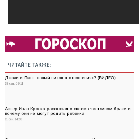
ЧИТАЙТЕ ТАКЖЕ:
Джоли и Питт: новый виток в отношениях? (ВИДЕО)
18 сен, 09:11
Актер Иван Краско рассказал о своем счастливом браке и
почему они не могут родить ребенка
11 сен, 14:36