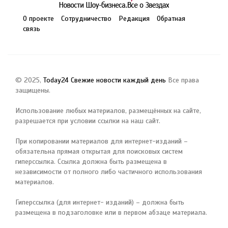
О проекте
Сотрудничество
Редакция
Обратная
связь
© 2025,
Today24 Свежие новости каждый день
Все права
защищены.
Использование любых материалов, размещённых на сайте,
разрешается при условии ссылки на наш сайт.
При копировании материалов для интернет-изданий –
обязательна прямая открытая для поисковых систем
гиперссылка. Ссылка должна быть размещена в
независимости от полного либо частичного использования
материалов.
Гиперссылка (для интернет- изданий) – должна быть
размещена в подзаголовке или в первом абзаце материала.