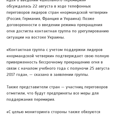
Идея о введении «школьного перемирия»
обсуждалась 22 августа в ходе телефонных
переговоров лидеров стран «нормандской четверки»
(Россия, Германия, Франция и Украина). Позже
договоренности о введении режима прекращения
огня достигла контактная группа по урегулированию
ситуации на востоке Украины.
«Контактная группа с учетом поддержки лидеров
«нормандской четверки» подтверждает свою полную
приверженность бессрочному прекращению огня в
связи с началом учебного года с полуночи 25 августа
2017 года», — сказано в заявлении группы.
Также представители стран — участниц переговоров
отметили, что будут предприняты все меры для
поддержания перемирия.
«С целью мониторинга стороны также обязуются