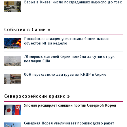
Взрыв в Киеве: число пострадавших выросло до трех
События в Сирии »
Российская авиация уничтожила более тысячи
объектов ИГ за неделю
78 мирных жителей Сирии погибли за сутки от рук
коалиции США
ООН перехватило два груза из КНДР в Сирию
Северокорейский кризис »
Япония расширяет санкции против Северной Кореи
Северная Корея увеличивает производство ракет