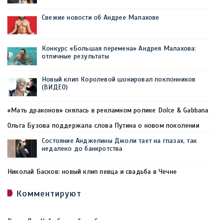
Свежие новости об Андрее Малахове
Конкурс «Большая перемена» Андрея Малахова:
отличные результаты
Новый клип Королевой шокировал поклонников
(ВИДЕО)
«Мать драконов» снялась в рекламном ролике Dolce & Gabbana
Ольга Бузова поддержала слова Путина о новом поколении
Состояние Анджелины Джоли тает на глазах, так
недалеко до банкротства
Николай Басков: новый клип певца и свадьба в Чечне
Комментируют