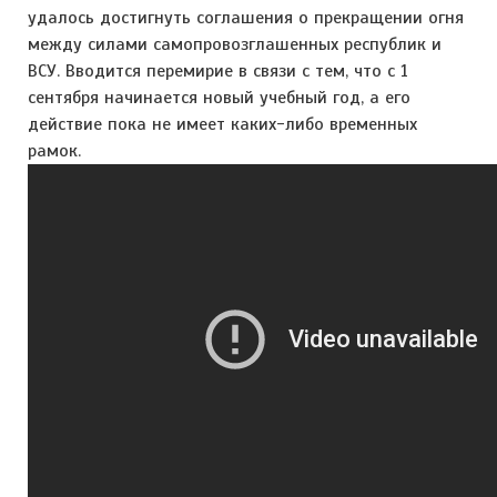
удалось достигнуть соглашения о прекращении огня
между силами самопровозглашенных республик и
ВСУ. Вводится перемирие в связи с тем, что с 1
сентября начинается новый учебный год, а его
действие пока не имеет каких-либо временных
рамок.