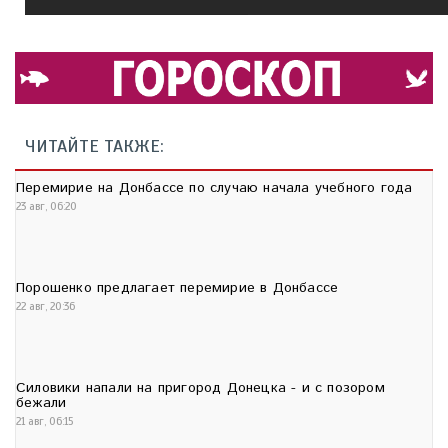
ЧИТАЙТЕ ТАКЖЕ:
Перемирие на Донбассе по случаю начала учебного года
23 авг, 06:20
Порошенко предлагает перемирие в Донбассе
22 авг, 20:36
Силовики напали на пригород Донецка - и с позором
бежали
21 авг, 06:15