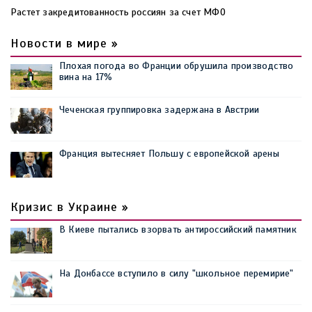
Растет закредитованность россиян за счет МФО
Новости в мире »
Плохая погода во Франции обрушила производство
вина на 17%
Чеченская группировка задержана в Австрии
Франция вытесняет Польшу с европейской арены
Кризис в Украине »
В Киеве пытались взорвать антироссийский памятник
На Донбассе вступило в силу "школьное перемирие"