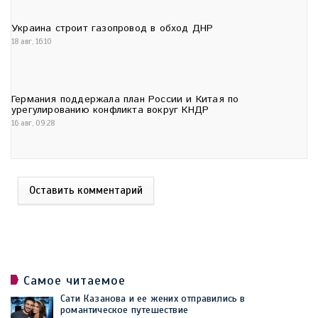
Украина строит газопровод в обход ДНР
18 авг, 16:10
Германия поддержала план России и Китая по
урегулированию конфликта вокруг КНДР
16 авг, 09:28
Оставить комментарий
Самое читаемое
Сати Казанова и ее жених отправились в
романтическое путешествие