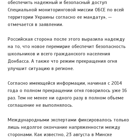
обеспечить надежный и безопасный доступ
Специальной мониторинговой миссии ОБСЕ по всей
территории Украины согласно ее мандату», —
отмечается в заявлении.
Российская сторона после этого выразила надежду
на то, что новое перемирие обеспечит безопасность
школьников и всего гражданского населения
Донбасса. А также что режим прекращения огня
улучшит ситуацию в регионе.
Согласно имеющейся информации, начиная с 2014
года о полном прекращении огня говорилось уже 16
раз. Тем не менее ни одного разу в полном объеме
соглашение не выполнялось.
Международными экспертами фиксировалось только
лишь недолгое окончание напряженности между
сторонами. Как известно, 23 августа в Минске