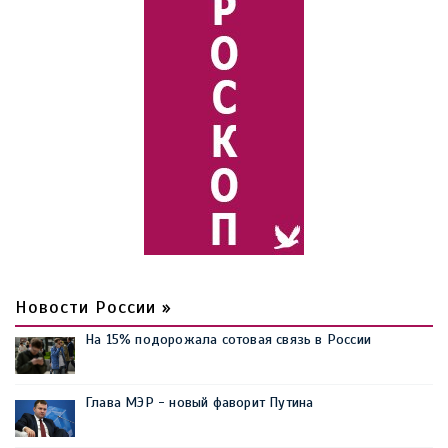
Новости России »
На 15% подорожала сотовая связь в России
Глава МЭР - новый фаворит Путина