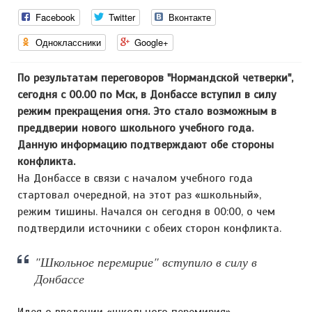
Facebook
Twitter
Вконтакте
Одноклассники
Google+
По результатам переговоров "Нормандской четверки",
сегодня с 00.00 по Мск, в Донбассе вступил в силу
режим прекращения огня. Это стало возможным в
преддверии нового школьного учебного года.
Данную информацию подтверждают обе стороны
конфликта.
На Донбассе в связи с началом учебного года
стартовал очередной, на этот раз «школьный»,
режим тишины. Начался он сегодня в 00:00, о чем
подтвердили источники с обеих сторон конфликта.
"Школьное перемирие" вступило в силу в
Донбассе