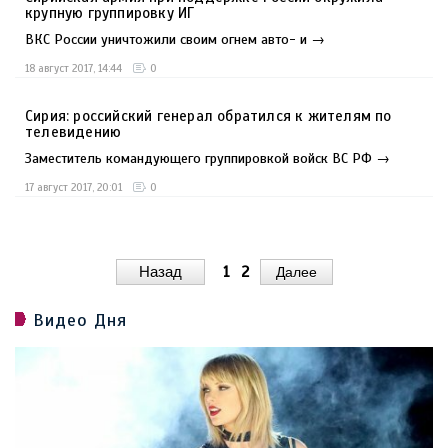
крупную группировку ИГ
ВКС России уничтожили своим огнем авто- и →
18 август 2017, 14:44
0
Сирия: российский генерал обратился к жителям по
телевидению
Заместитель командующего группировкой войск ВС РФ →
17 август 2017, 20:01
0
Назад
1
2
Далее
Видео Дня