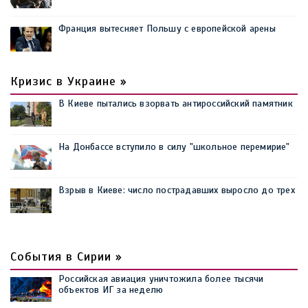
Франция вытесняет Польшу с европейской арены
Кризис в Украине »
В Киеве пытались взорвать антироссийский памятник
На Донбассе вступило в силу "школьное перемирие"
Взрыв в Киеве: число пострадавших выросло до трех
События в Сирии »
Российская авиация уничтожила более тысячи
объектов ИГ за неделю