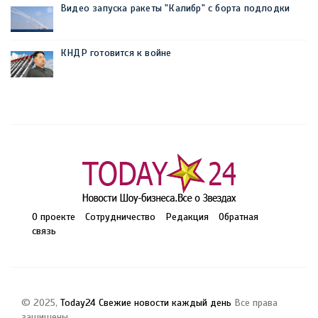
Видео запуска ракеты "Калибр" с борта подлодки
КНДР готовится к войне
О проекте
Сотрудничество
Редакция
Обратная
связь
© 2025,
Today24 Свежие новости каждый день
Все права
защищены.