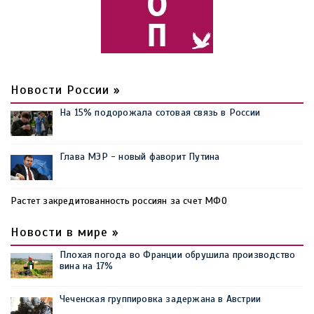
Новости России »
На 15% подорожала сотовая связь в России
Глава МЭР - новый фаворит Путина
Растет закредитованность россиян за счет МФО
Новости в мире »
Плохая погода во Франции обрушила производство
вина на 17%
Чеченская группировка задержана в Австрии