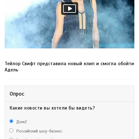
Тейлор Свифт представила новый клип и смогла обойти
Адель
Опрос
Какие новости вы хотели бы видеть?
Дом2
Российский шоу-бизнес