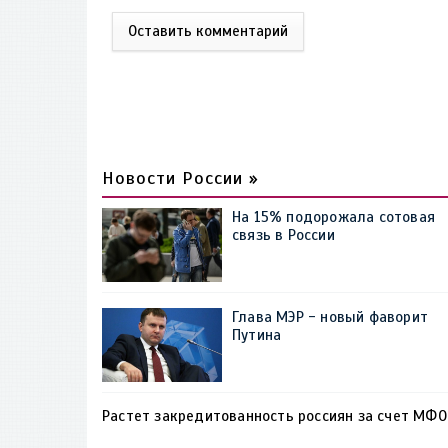
Оставить комментарий
Новости России »
На 15% подорожала сотовая
связь в России
Глава МЭР - новый фаворит
Путина
Растет закредитованность россиян за счет МФО