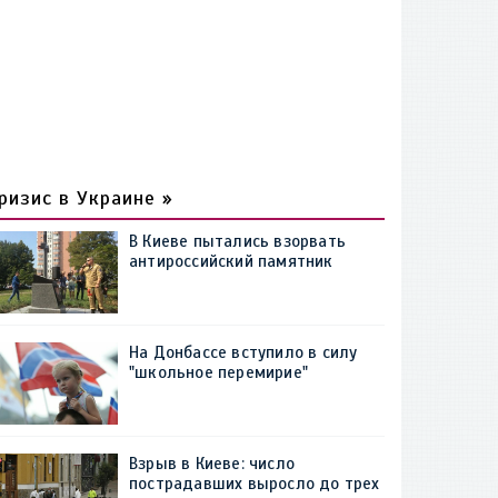
ризис в Украине »
В Киеве пытались взорвать
антироссийский памятник
На Донбассе вступило в силу
"школьное перемирие"
Взрыв в Киеве: число
пострадавших выросло до трех