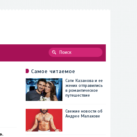
Самое читаемое
Сати Казанова и ее
жених отправились
в романтическое
путешествие
Свежие новости об
Андрее Малахове
».